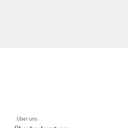
Über uns