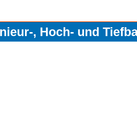
enieur-, Hoch- und Tief