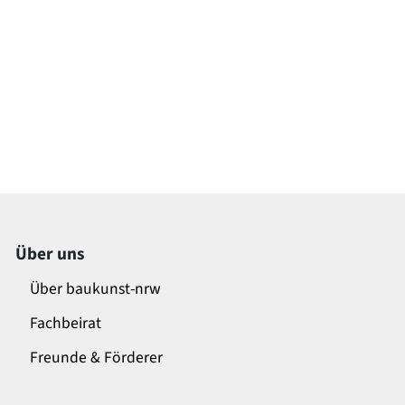
Über uns
Über baukunst-nrw
Fachbeirat
Freunde & Förderer