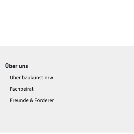
Über uns
Über baukunst-nrw
Fachbeirat
Freunde & Förderer