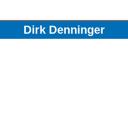
Dirk Denninger