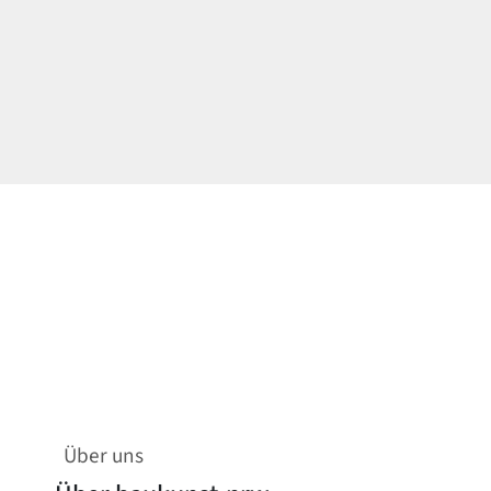
Über uns