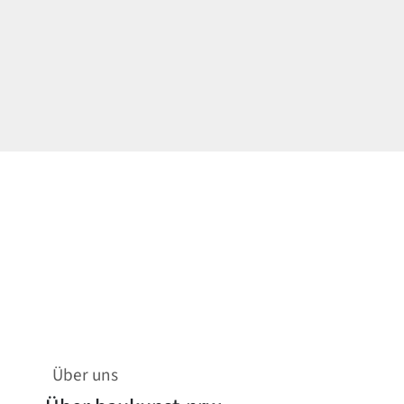
Über uns