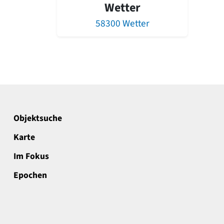
Wetter
58300 Wetter
Objektsuche
Karte
Im Fokus
Epochen