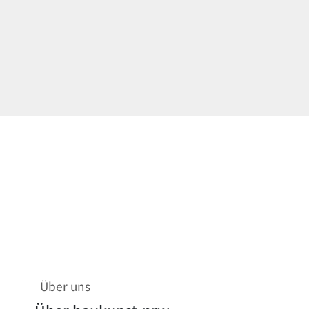
Über uns