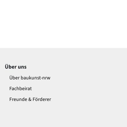
Über uns
Über baukunst-nrw
Fachbeirat
Freunde & Förderer