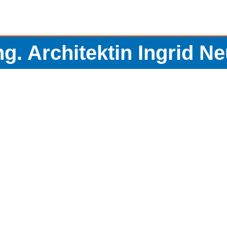
Ing. Architektin Ingrid 