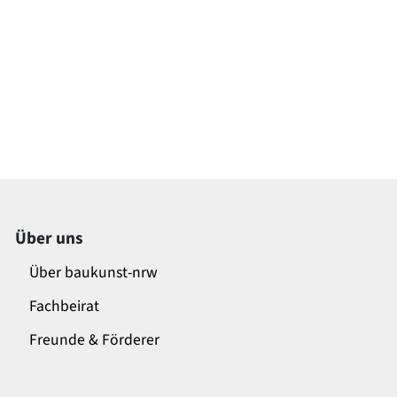
Über uns
Über baukunst-nrw
Fachbeirat
Freunde & Förderer