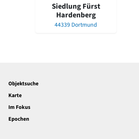
Siedlung Fürst
Hardenberg
44339 Dortmund
Objektsuche
Karte
Im Fokus
Epochen