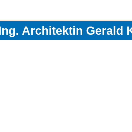
-Ing. Architektin Gerald 