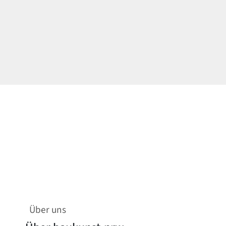
Über uns