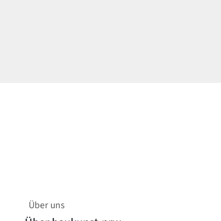
Über uns