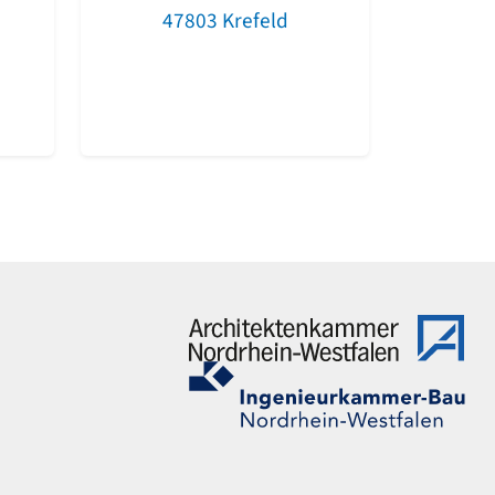
47803 Krefeld