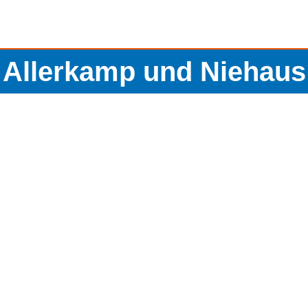
Allerkamp und Niehaus