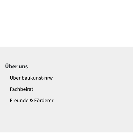
Über uns
Über baukunst-nrw
Fachbeirat
Freunde & Förderer