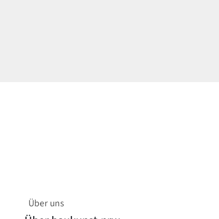
Über uns