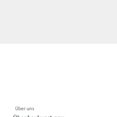
Über uns