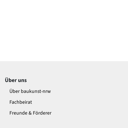
Über uns
Über baukunst-nrw
Fachbeirat
Freunde & Förderer