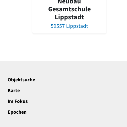
Neubau
Gesamtschule
Lippstadt
59557 Lippstadt
Objektsuche
Karte
Im Fokus
Epochen