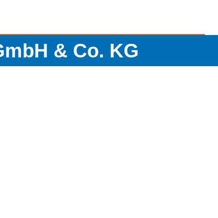
 GmbH & Co. KG