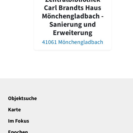
Carl Brandts Haus
Mönchengladbach -
Sanierung und
Erweiterung
41061 Mönchengladbach
Objektsuche
Karte
Im Fokus
Epochen