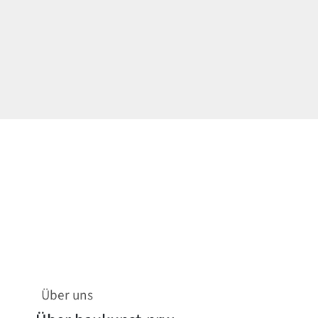
Über uns