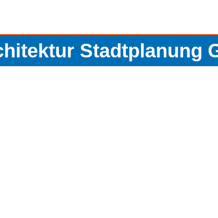
hitektur Stadtplanung