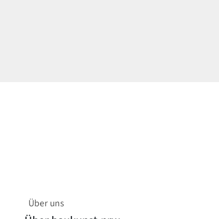
Über uns