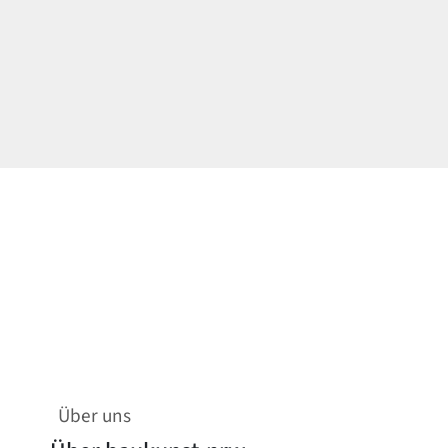
Über uns