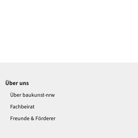
Über uns
Über baukunst-nrw
Fachbeirat
Freunde & Förderer