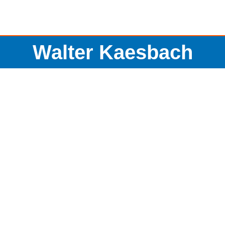
Walter Kaesbach