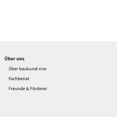
Über uns
Über baukunst-nrw
Fachbeirat
Freunde & Förderer