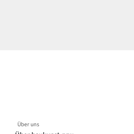
Über uns