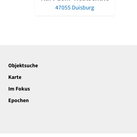
47055 Duisburg
Objektsuche
Karte
Im Fokus
Epochen