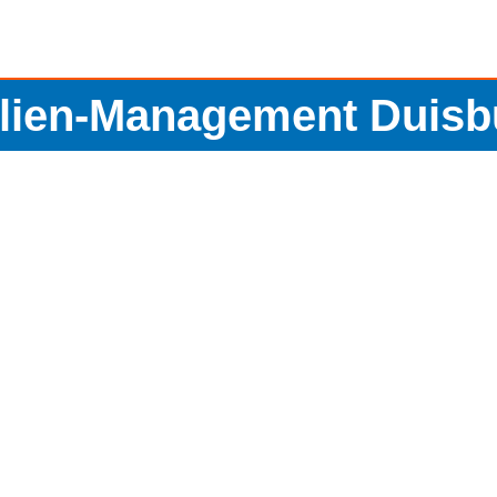
lien-Management Duisb