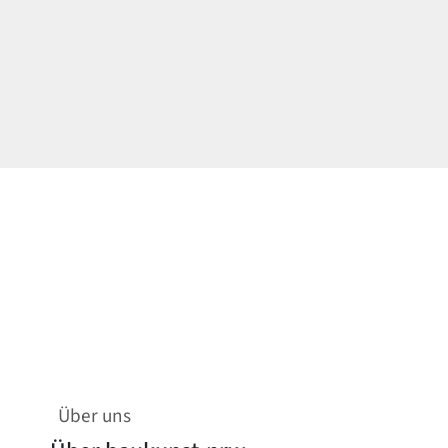
Über uns