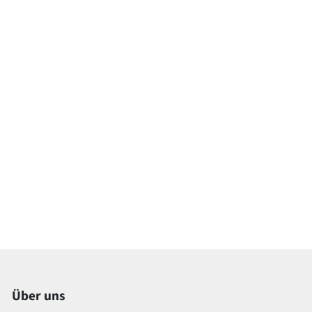
Über uns