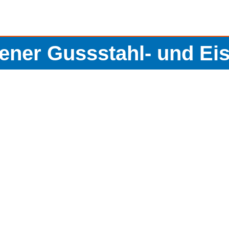
ener Gussstahl- und E