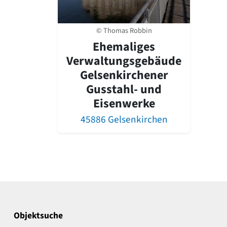
© Thomas Robbin
Ehemaliges
Verwaltungsgebäude
Gelsenkirchener
Gusstahl- und
Eisenwerke
45886 Gelsenkirchen
Objektsuche