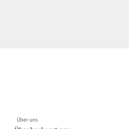
Über uns