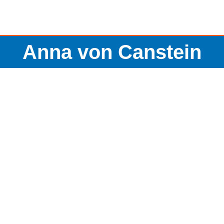
Anna von Canstein