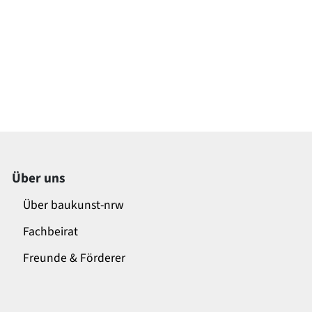
Über uns
Über baukunst-nrw
Fachbeirat
Freunde & Förderer