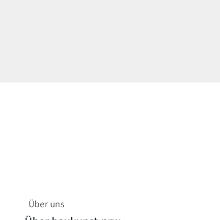
Über uns