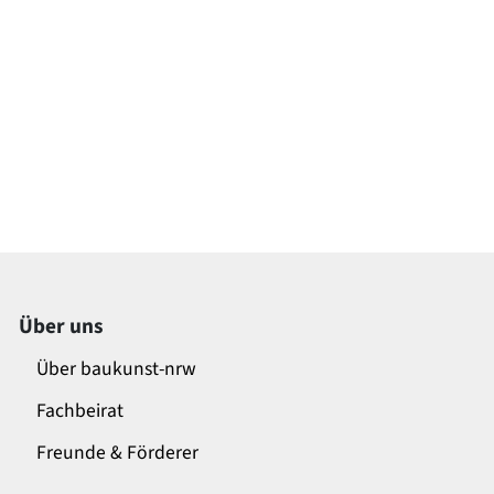
Über uns
Über baukunst-nrw
Fachbeirat
Freunde & Förderer