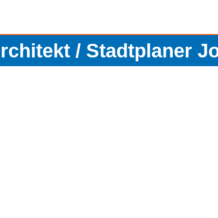
Architekt / Stadtplaner