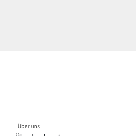
Über uns