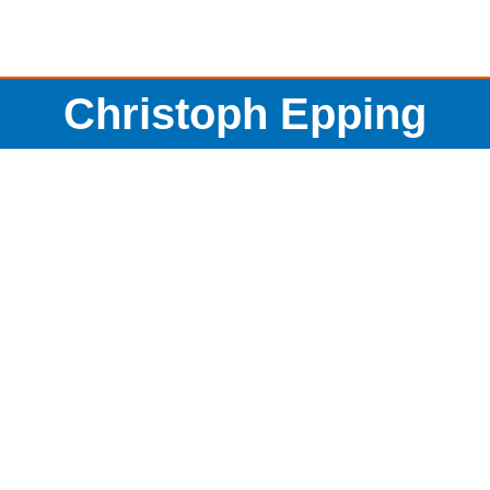
Christoph Epping