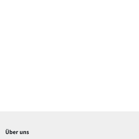
Über uns