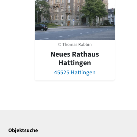
© Thomas Robbin
Neues Rathaus
Hattingen
45525 Hattingen
Objektsuche