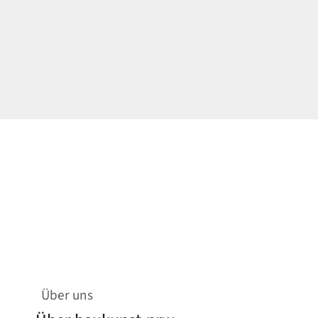
Über uns