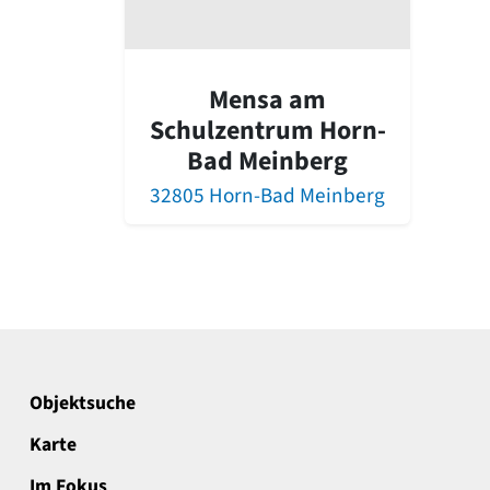
Mensa am
Schulzentrum Horn-
Bad Meinberg
32805 Horn-Bad Meinberg
Objektsuche
Karte
Im Fokus