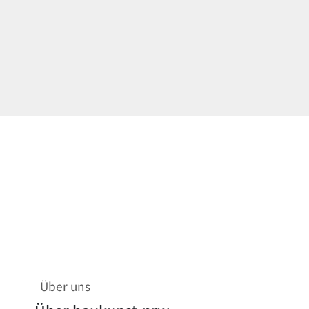
Über uns