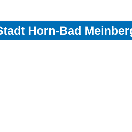
Stadt Horn-Bad Meinber