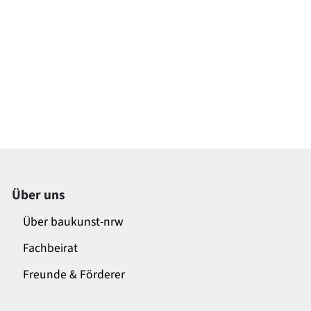
Über uns
Über baukunst-nrw
Fachbeirat
Freunde & Förderer