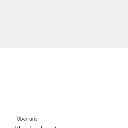
Über uns