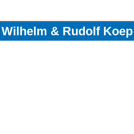
Wilhelm & Rudolf Koep