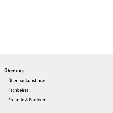
Über uns
Über baukunst-nrw
Fachbeirat
Freunde & Förderer