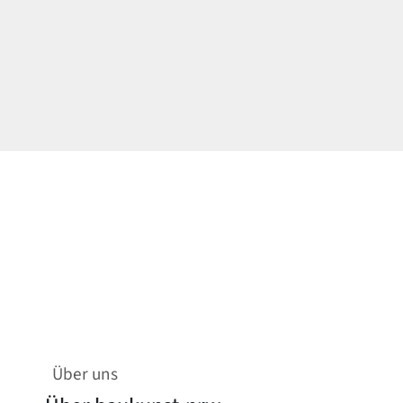
Über uns