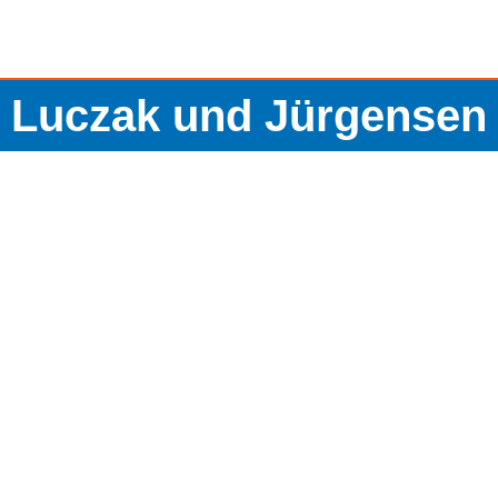
Luczak und Jürgensen