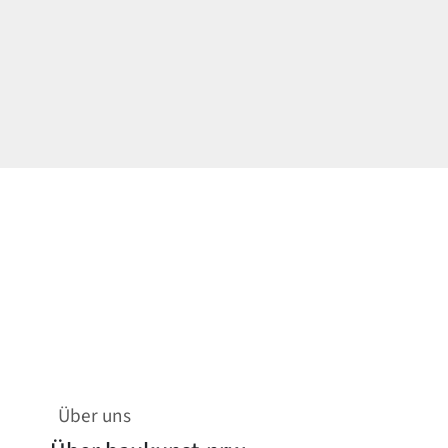
Über uns