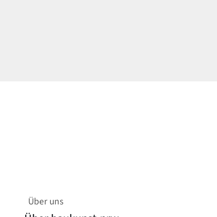
Über uns