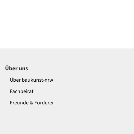
Über uns
Über baukunst-nrw
Fachbeirat
Freunde & Förderer