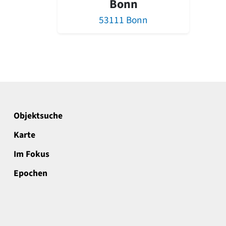
Bonn
53111 Bonn
Objektsuche
Karte
Im Fokus
Epochen