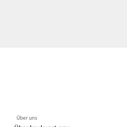
Über uns