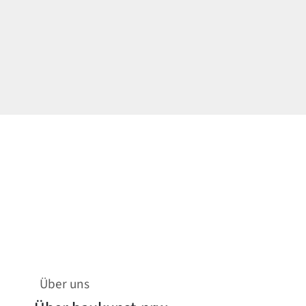
Über uns