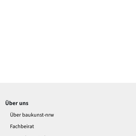
Über uns
Über baukunst-nrw
Fachbeirat