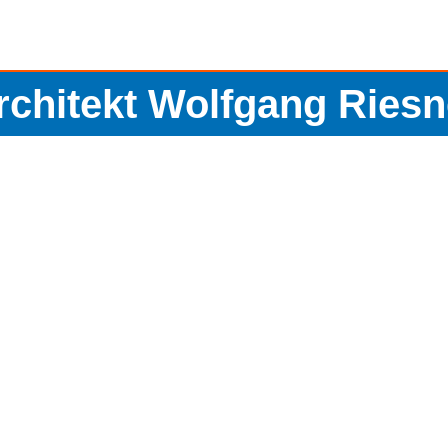
rchitekt Wolfgang Riesn