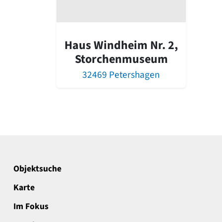
Haus Windheim Nr. 2,
Storchenmuseum
32469 Petershagen
Objektsuche
Karte
Im Fokus