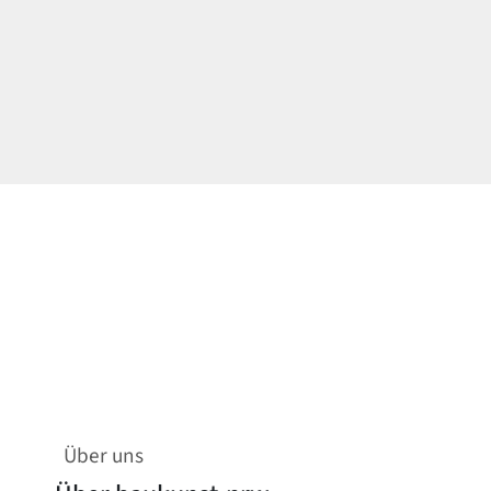
Über uns