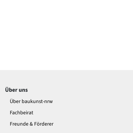
Über uns
Über baukunst-nrw
Fachbeirat
Freunde & Förderer