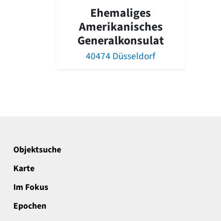
Ehemaliges
Amerikanisches
Generalkonsulat
40474 Düsseldorf
Objektsuche
Karte
Im Fokus
Epochen