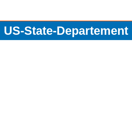
US-State-Departement