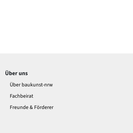
Über uns
Über baukunst-nrw
Fachbeirat
Freunde & Förderer