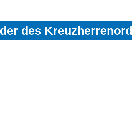
der des Kreuzherrenor