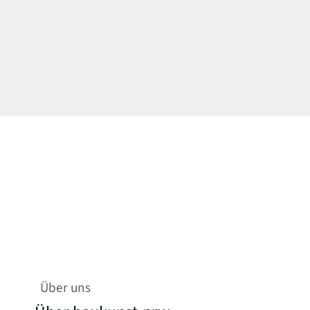
Über uns