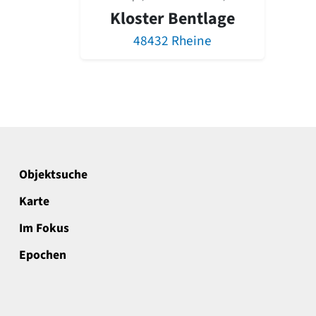
Kloster Bentlage
48432 Rheine
Objektsuche
Karte
Im Fokus
Epochen