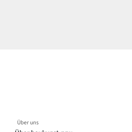
Über uns