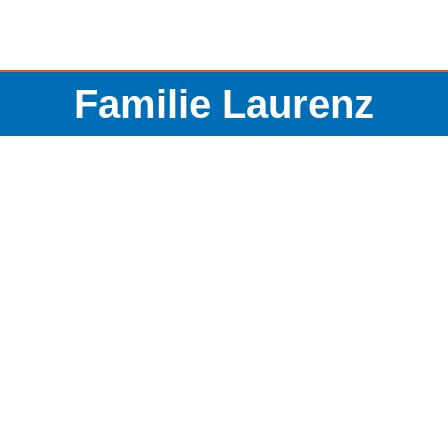
Familie Laurenz