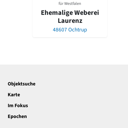
für Westfalen
Ehemalige Weberei
Laurenz
48607 Ochtrup
Objektsuche
Karte
Im Fokus
Epochen