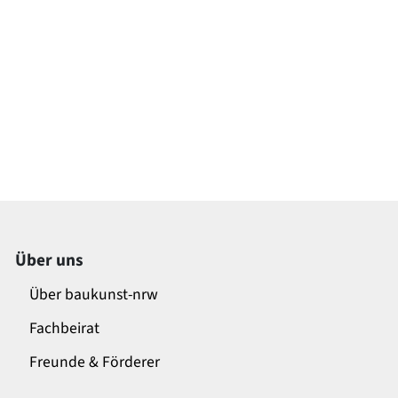
Über uns
Über baukunst-nrw
Fachbeirat
Freunde & Förderer