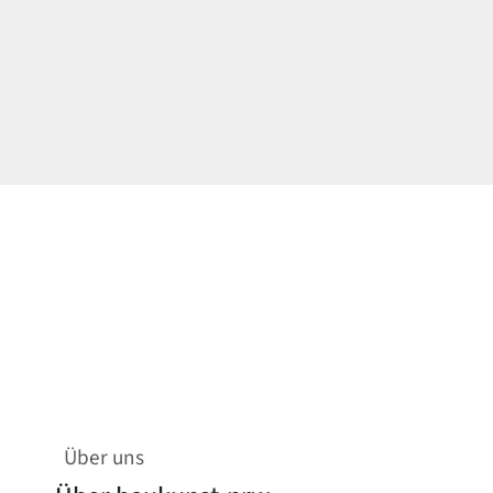
Über uns