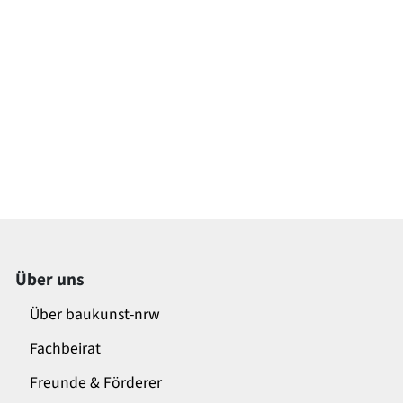
Über uns
Über baukunst-nrw
Fachbeirat
Freunde & Förderer