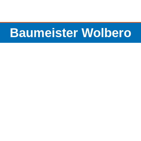
Baumeister Wolbero