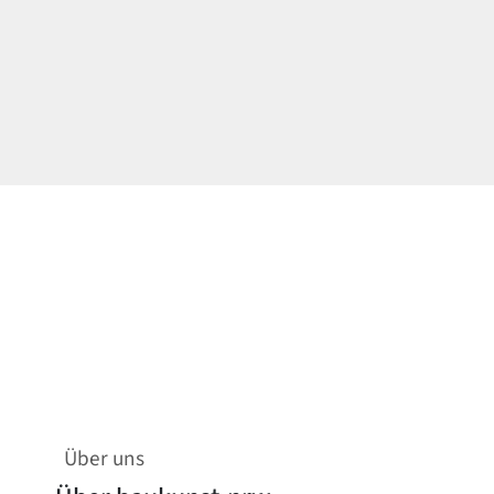
Über uns