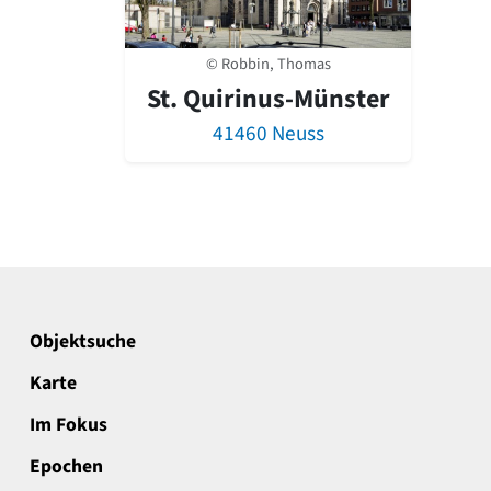
© Robbin, Thomas
St. Quirinus-Münster
41460 Neuss
Objektsuche
Karte
Im Fokus
Epochen