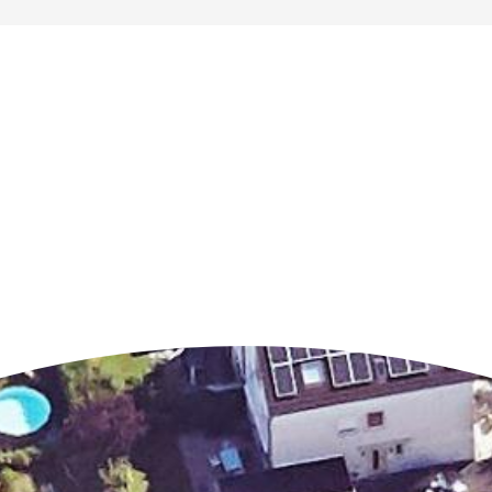
n der Nähe