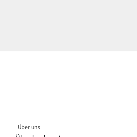
Über uns