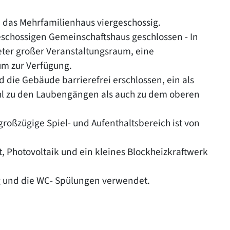
, das Mehrfamilienhaus viergeschossig.
schossigen Gemeinschaftshaus geschlossen - In
ter großer Veranstaltungsraum, eine
m zur Verfügung.
 die Gebäude barrierefrei erschlossen, ein als
ohl zu den Laubengängen als auch zu dem oberen
großzügige Spiel- und Aufenthaltsbereich ist von
t, Photovoltaik und ein kleines Blockheizkraftwerk
 und die WC- Spülungen verwendet.