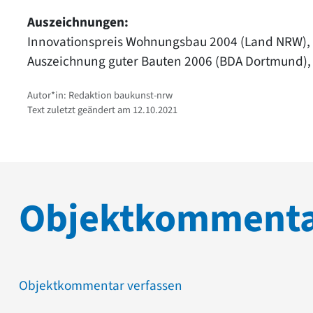
Auszeichnungen:
Innovationspreis Wohnungsbau 2004 (Land NRW), 
Auszeichnung guter Bauten 2006 (BDA Dortmund)
Autor*in: Redaktion baukunst-nrw
Text zuletzt geändert am 12.10.2021
Objektkomment
Objektkommentar verfassen