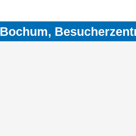
ochum, Besucherzent