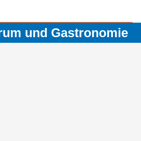
rum und Gastronomie