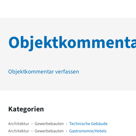
Objektkomment
Objektkommentar verfassen
Kategorien
Architektur
›
Gewerbebauten
›
Technische Gebäude
Architektur
›
Gewerbebauten
›
Gastronomie/Hotels