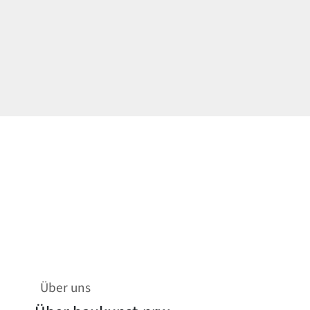
Über uns