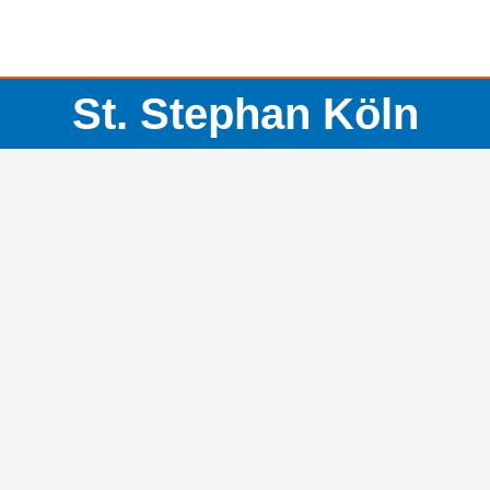
St. Stephan Köln