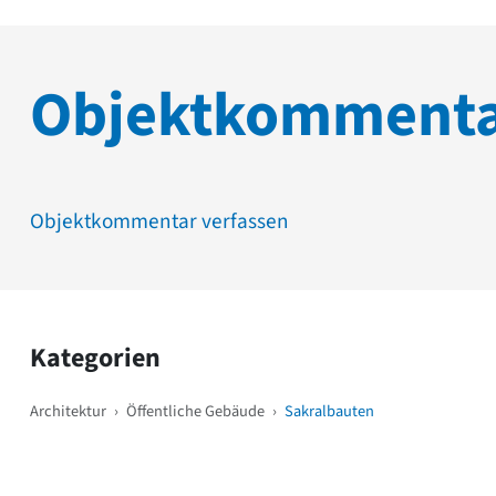
Objektkomment
Objektkommentar verfassen
Kategorien
Architektur
›
Öffentliche Gebäude
›
Sakralbauten