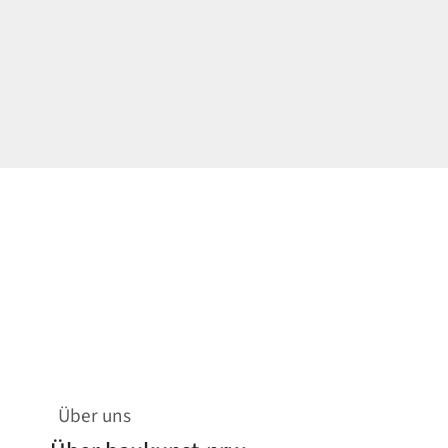
Über uns