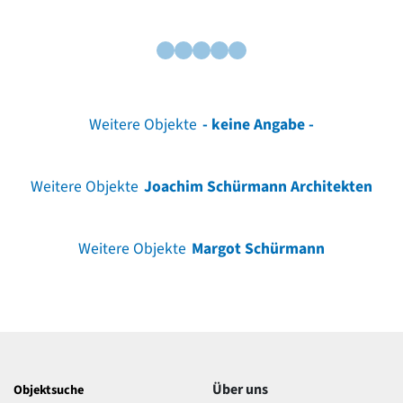
Weitere Objekte
- keine Angabe -
Weitere Objekte
Joachim Schürmann Architekten
Weitere Objekte
Margot Schürmann
Über uns
Objektsuche