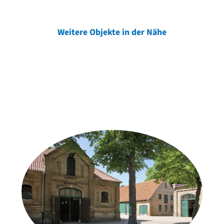
Weitere Objekte in der Nähe
Weitere Objekte
der Urheber*innen