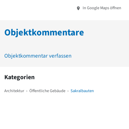
In Google Maps öffnen
Objektkommentare
Objektkommentar verfassen
Kategorien
Architektur
›
Öffentliche Gebäude
›
Sakralbauten
Weitere Objekte
in der Nähe