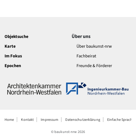
Über uns
Objektsuche
Karte
Über baukunst-nrw
Im Fokus
Fachbeirat
Epochen
Freunde & Förderer
Home
Kontakt
Impressum
Datenschutzerklärung
Einfache Sprache
© baukunst-nrw
2026