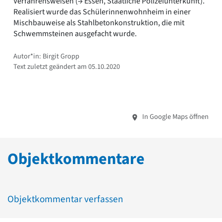
Verfahrensweisen (→ Essen, Staatliche Polizeiunterkunft).
Realisiert wurde das Schülerinnenwohnheim in einer
Mischbauweise als Stahlbetonkonstruktion, die mit
Schwemmsteinen ausgefacht wurde.
Autor*in: Birgit Gropp
Text zuletzt geändert am 05.10.2020
In Google Maps öffnen
Objektkommentare
Objektkommentar verfassen