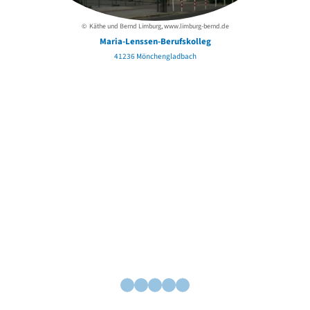
© Käthe und Bernd Limburg, www.limburg-bernd.de
Maria-Lenssen-Berufskolleg
41236 Mönchengladbach