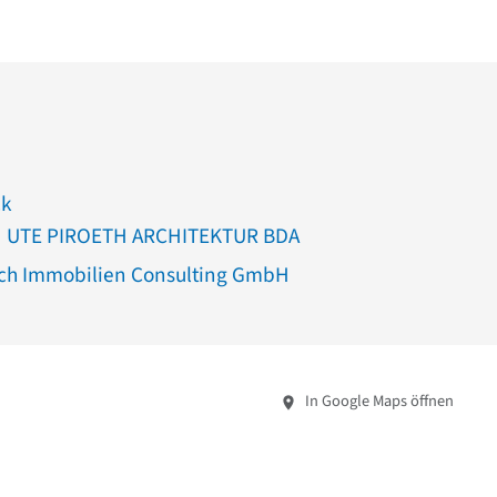
ck
h | UTE PIROETH ARCHITEKTUR BDA
sch Immobilien Consulting GmbH
In Google Maps öffnen