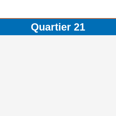
Quartier 21