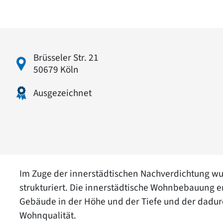
Brüsseler Str. 21
50679 Köln
Ausgezeichnet
Im Zuge der innerstädtischen Nachverdichtung w
strukturiert. Die innerstädtische Wohnbebauung 
Gebäude in der Höhe und der Tiefe und der dadur
Wohnqualität.