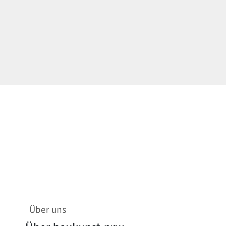
Über uns