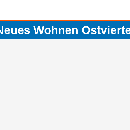
Neues Wohnen Ostvierte