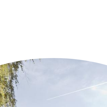
n der Nähe