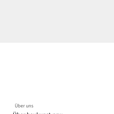
Über uns