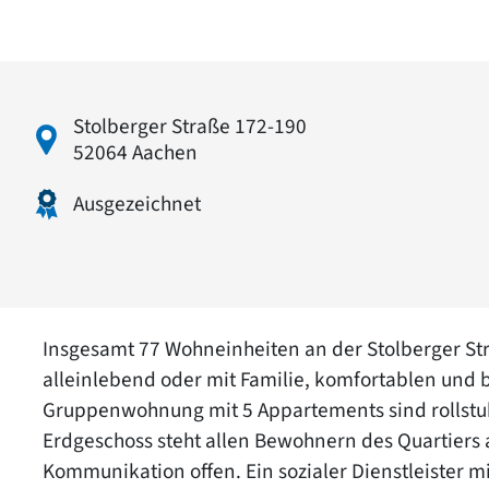
Stolberger Straße 172-190
52064 Aachen
Ausgezeichnet
Insgesamt 77 Wohneinheiten an der Stolberger Str
alleinlebend oder mit Familie, komfortablen und
Gruppenwohnung mit 5 Appartements sind rollstuh
Erdgeschoss steht allen Bewohnern des Quartiers a
Kommunikation offen. Ein sozialer Dienstleister mi