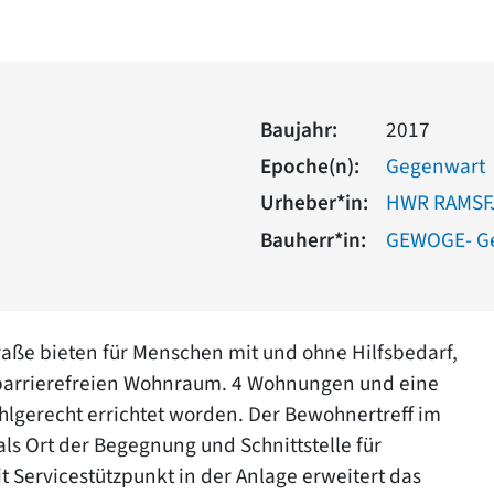
Baujahr:
2017
Epoche(n):
Gegenwart
Urheber*in:
HWR RAMSF
Bauherr*in:
GEWOGE- Ge
aße bieten für Menschen mit und ohne Hilfsbedarf,
 barrierefreien Wohnraum. 4 Wohnungen und eine
lgerecht errichtet worden. Der Bewohnertreff im
ls Ort der Begegnung und Schnittstelle für
t Servicestützpunkt in der Anlage erweitert das