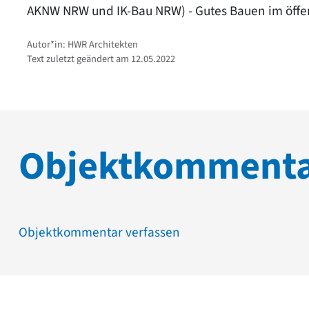
AKNW NRW und IK-Bau NRW) - Gutes Bauen im öffe
Autor*in: HWR Architekten
Text zuletzt geändert am 12.05.2022
Objektkomment
Objektkommentar verfassen