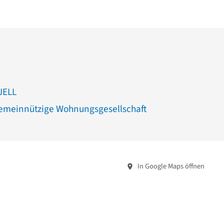
JELL
meinnützige Wohnungsgesellschaft
In Google Maps öffnen