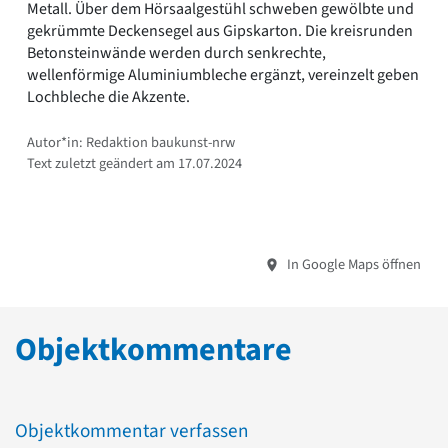
Metall. Über dem Hörsaalgestühl schweben gewölbte und
gekrümmte Deckensegel aus Gipskarton. Die kreisrunden
Betonsteinwände werden durch senkrechte,
wellenförmige Aluminiumbleche ergänzt, vereinzelt geben
Lochbleche die Akzente.
Autor*in: Redaktion baukunst-nrw
Text zuletzt geändert am 17.07.2024
In Google Maps öffnen
Objektkommentare
Objektkommentar verfassen