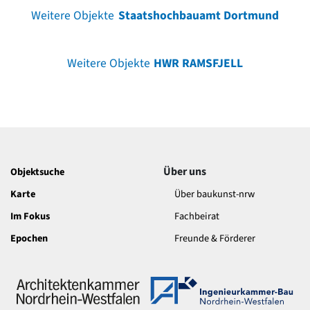
Weitere Objekte
Staatshochbauamt Dortmund
Weitere Objekte
HWR RAMSFJELL
Über uns
Objektsuche
Karte
Über baukunst-nrw
Im Fokus
Fachbeirat
Epochen
Freunde & Förderer