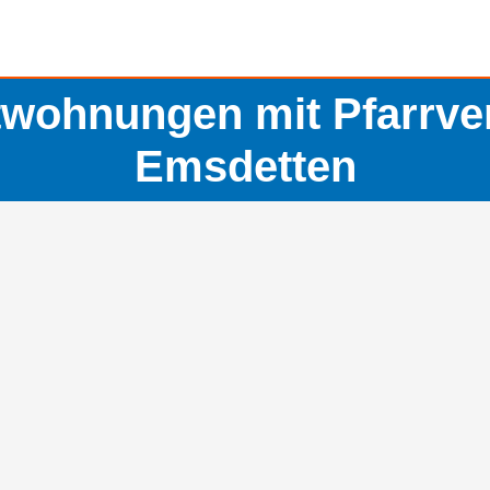
wohnungen mit Pfarrve
Emsdetten