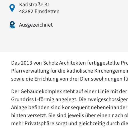
Karlstraße 31
48282 Emsdetten
Ausgezeichnet
Das 2013 von Scholz Architekten fertiggestellte P
Pfarrverwaltung für die katholische Kirchengemein
sowie die Errichtung von drei Dienstwohnungen fü
Der Gebäudekomplex steht auf einer Linie mit der
Grundriss L-förmig angelegt. Die zweigeschossig
Anlage befinden sind konsequent nebeneinander a
hinten versetzt. Sie sind jeweils über einen nach 
mehr Privatsphäre sorgt und gleichzeitig durch di