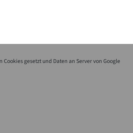
n Cookies gesetzt und Daten an Server von Google