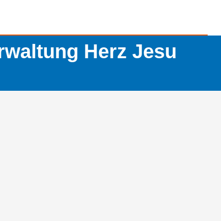
rwaltung Herz Jesu