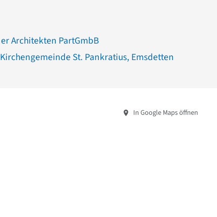
ner Architekten PartGmbB
 Kirchengemeinde St. Pankratius, Emsdetten
In Google Maps öffnen