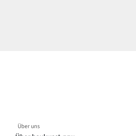
Über uns