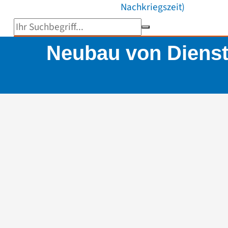
Nachkriegszeit)
Suchbegriff eingeben
Neubau von Dienst