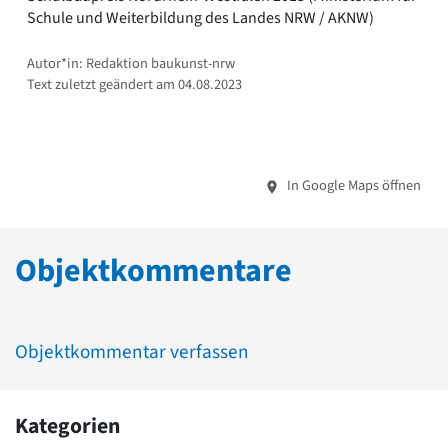
Schule und Weiterbildung des Landes NRW / AKNW)
Autor*in: Redaktion baukunst-nrw
Text zuletzt geändert am 04.08.2023
In Google Maps öffnen
Objektkommentare
Objektkommentar verfassen
Kategorien