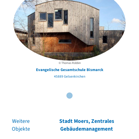
© Thomas Robbin
Evangelische Gesamtschule Bismarck
45889 Gelsenkirchen
Weitere
Stadt Moers, Zentrales
Objekte
Gebäudemanagement