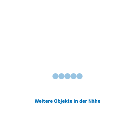
Weitere Objekte in der Nähe