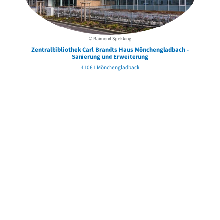
© Raimond Spekking
Zentralbibliothek Carl Brandts Haus Mönchengladbach -
Sanierung und Erweiterung
41061 Mönchengladbach