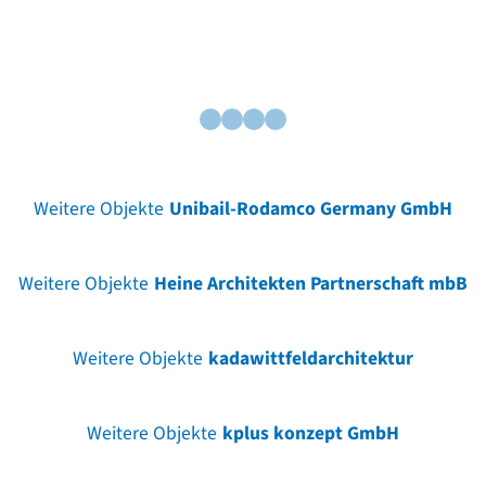
Weitere Objekte
Unibail-Rodamco Germany GmbH
Weitere Objekte
Heine Architekten Partnerschaft mbB
Weitere Objekte
kadawittfeldarchitektur
Weitere Objekte
kplus konzept GmbH