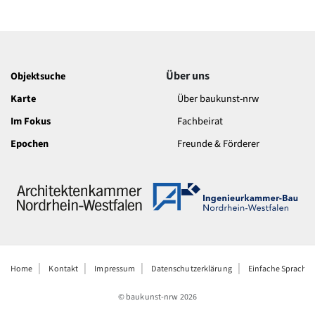
Über uns
Objektsuche
Karte
Über baukunst-nrw
Im Fokus
Fachbeirat
Epochen
Freunde & Förderer
Home
Kontakt
Impressum
Datenschutzerklärung
Einfache Sprache
© baukunst-nrw
2026