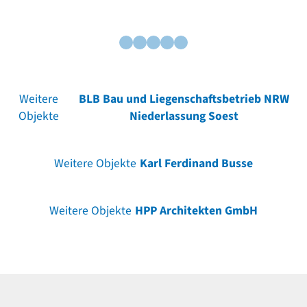
Weitere
BLB Bau und Liegenschaftsbetrieb NRW
Objekte
Niederlassung Soest
Weitere Objekte
Karl Ferdinand Busse
Weitere Objekte
HPP Architekten GmbH