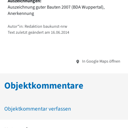
Auszeichnungen:
Auszeichnung guter Bauten 2007 (BDA Wuppertal),
Anerkennung
Autor*in: Redaktion baukunst-nrw
Text zuletzt geändert am 16.06.2014
In Google Maps öffnen
Objektkommentare
Objektkommentar verfassen