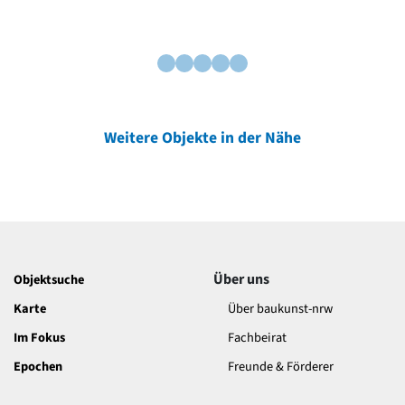
Weitere Objekte in der Nähe
Über uns
Objektsuche
Karte
Über baukunst-nrw
Im Fokus
Fachbeirat
Epochen
Freunde & Förderer