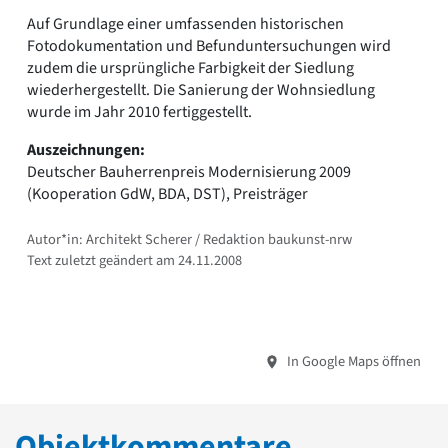
Auf Grundlage einer umfassenden historischen
Fotodokumentation und Befunduntersuchungen wird
zudem die ursprüngliche Farbigkeit der Siedlung
wiederhergestellt. Die Sanierung der Wohnsiedlung
wurde im Jahr 2010 fertiggestellt.
Auszeichnungen:
Deutscher Bauherrenpreis Modernisierung 2009
(Kooperation GdW, BDA, DST), Preisträger
Autor*in: Architekt Scherer / Redaktion baukunst-nrw
Text zuletzt geändert am 24.11.2008
In Google Maps öffnen
Objektkommentare