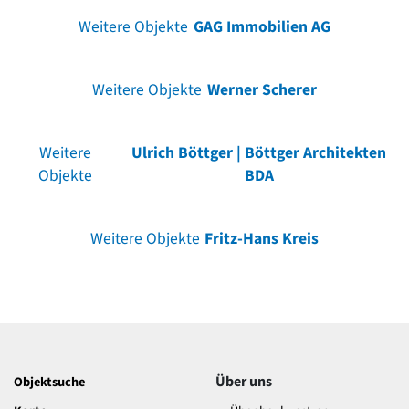
Weitere Objekte
GAG Immobilien AG
Weitere Objekte
Werner Scherer
Weitere
Ulrich Böttger | Böttger Architekten
Objekte
BDA
Weitere Objekte
Fritz-Hans Kreis
Über uns
Objektsuche