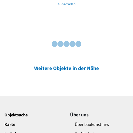
46342 Velen
Weitere Objekte in der Nähe
Über uns
Objektsuche
Karte
Über baukunst-nrw