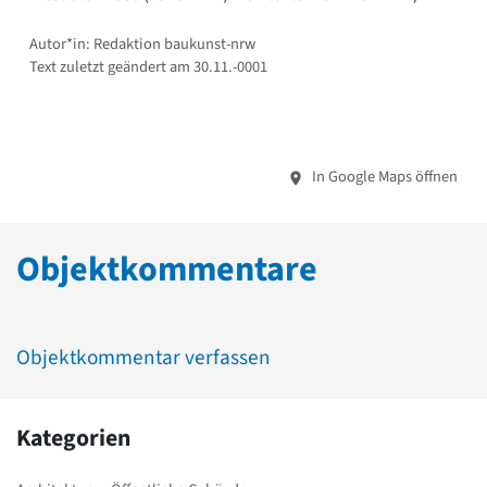
Autor*in: Redaktion baukunst-nrw
Text zuletzt geändert am 30.11.-0001
In Google Maps öffnen
Objektkommentare
Objektkommentar verfassen
Kategorien