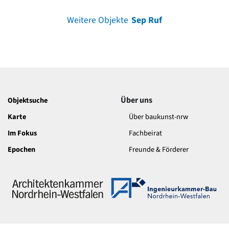
Weitere Objekte
Sep Ruf
Über uns
Objektsuche
Karte
Über baukunst-nrw
Im Fokus
Fachbeirat
Epochen
Freunde & Förderer