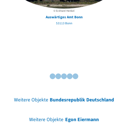
© Eckhard Henkel
Auswärtiges Amt Bonn
53113 Bonn
Weitere Objekte
Bundesrepublik Deutschland
Weitere Objekte
Egon Eiermann