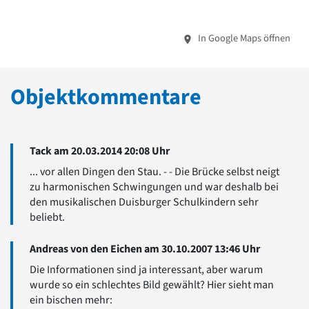
In Google Maps öffnen
Objektkommentare
Tack am 20.03.2014 20:08 Uhr
... vor allen Dingen den Stau. - - Die Brücke selbst neigt
zu harmonischen Schwingungen und war deshalb bei
den musikalischen Duisburger Schulkindern sehr
beliebt.
Andreas von den Eichen am 30.10.2007 13:46 Uhr
Die Informationen sind ja interessant, aber warum
wurde so ein schlechtes Bild gewählt? Hier sieht man
ein bischen mehr: