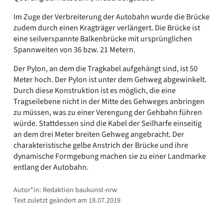
Im Zuge der Verbreiterung der Autobahn wurde die Brücke
zudem durch einen Kragträger verlängert. Die Brücke ist
eine seilverspannte Balkenbrücke mit ursprünglichen
Spannweiten von 36 bzw. 21 Metern.
Der Pylon, an dem die Tragkabel aufgehängt sind, ist 50
Meter hoch. Der Pylon ist unter dem Gehweg abgewinkelt.
Durch diese Konstruktion ist es möglich, die eine
Tragseilebene nicht in der Mitte des Gehweges anbringen
zu müssen, was zu einer Verengung der Gehbahn führen
würde. Stattdessen sind die Kabel der Seilharfe einseitig
an dem drei Meter breiten Gehweg angebracht. Der
charakteristische gelbe Anstrich der Brücke und ihre
dynamische Formgebung machen sie zu einer Landmarke
entlang der Autobahn.
Autor*in: Redaktion baukunst-nrw
Text zuletzt geändert am 18.07.2019