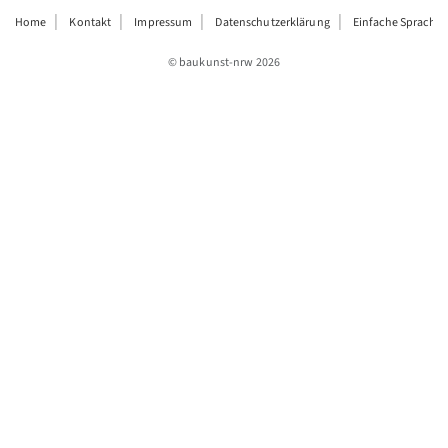
Home
Kontakt
Impressum
Datenschutzerklärung
Einfache Sprache
© baukunst-nrw
2026