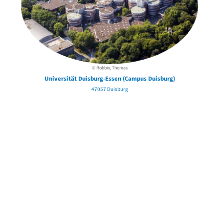
© Robbin, Thomas
Universität Duisburg-Essen (Campus Duisburg)
47057 Duisburg