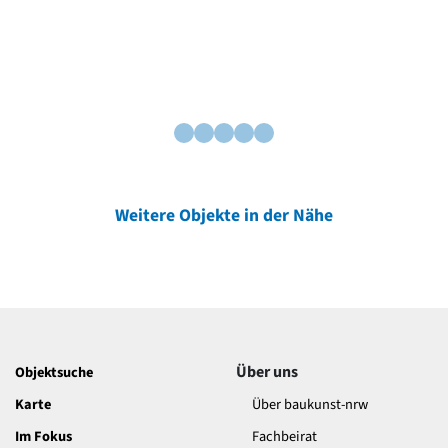
Weitere Objekte in der Nähe
Über uns
Objektsuche
Karte
Über baukunst-nrw
Im Fokus
Fachbeirat