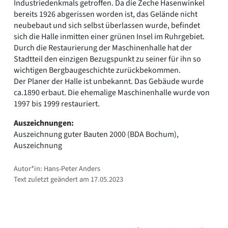
Industriedenkmals getroffen. Da die Zeche Hasenwinkel
bereits 1926 abgerissen worden ist, das Gelände nicht
neubebaut und sich selbst überlassen wurde, befindet
sich die Halle inmitten einer grünen Insel im Ruhrgebiet.
Durch die Restaurierung der Maschinenhalle hat der
Stadtteil den einzigen Bezugspunkt zu seiner für ihn so
wichtigen Bergbaugeschichte zurückbekommen.
Der Planer der Halle ist unbekannt. Das Gebäude wurde
ca.1890 erbaut. Die ehemalige Maschinenhalle wurde von
1997 bis 1999 restauriert.
Auszeichnungen:
Auszeichnung guter Bauten 2000 (BDA Bochum),
Auszeichnung
Autor*in: Hans-Peter Anders
Text zuletzt geändert am 17.05.2023