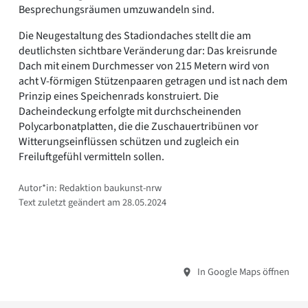
Besprechungsräumen umzuwandeln sind.
Die Neugestaltung des Stadiondaches stellt die am
deutlichsten sichtbare Veränderung dar: Das kreisrunde
Dach mit einem Durchmesser von 215 Metern wird von
acht V-förmigen Stützenpaaren getragen und ist nach dem
Prinzip eines Speichenrads konstruiert. Die
Dacheindeckung erfolgte mit durchscheinenden
Polycarbonatplatten, die die Zuschauertribünen vor
Witterungseinflüssen schützen und zugleich ein
Freiluftgefühl vermitteln sollen.
Autor*in: Redaktion baukunst-nrw
Text zuletzt geändert am 28.05.2024
In Google Maps öffnen