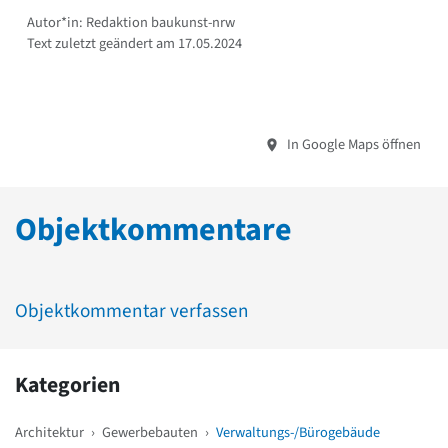
Autor*in: Redaktion baukunst-nrw
Text zuletzt geändert am 17.05.2024
In Google Maps öffnen
Objektkommentare
Objektkommentar verfassen
Kategorien
Architektur
›
Gewerbebauten
›
Verwaltungs-/Bürogebäude