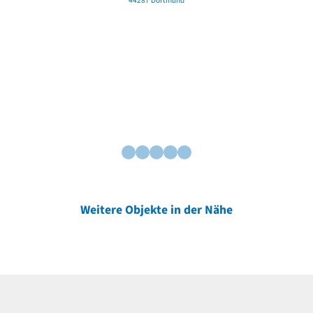
44287 Dortmund
Weitere Objekte in der Nähe