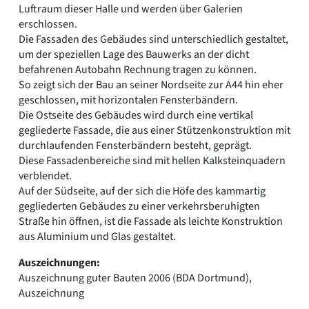
Luftraum dieser Halle und werden über Galerien
erschlossen.
Die Fassaden des Gebäudes sind unterschiedlich gestaltet,
um der speziellen Lage des Bauwerks an der dicht
befahrenen Autobahn Rechnung tragen zu können.
So zeigt sich der Bau an seiner Nordseite zur A44 hin eher
geschlossen, mit horizontalen Fensterbändern.
Die Ostseite des Gebäudes wird durch eine vertikal
gegliederte Fassade, die aus einer Stützenkonstruktion mit
durchlaufenden Fensterbändern besteht, geprägt.
Diese Fassadenbereiche sind mit hellen Kalksteinquadern
verblendet.
Auf der Südseite, auf der sich die Höfe des kammartig
gegliederten Gebäudes zu einer verkehrsberuhigten
Straße hin öffnen, ist die Fassade als leichte Konstruktion
aus Aluminium und Glas gestaltet.
Auszeichnungen:
Auszeichnung guter Bauten 2006 (BDA Dortmund),
Auszeichnung