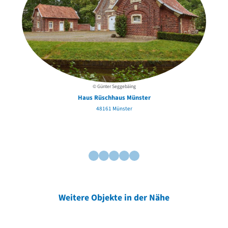
© Günter Seggebäing
Haus Rüschhaus Münster
48161 Münster
Weitere Objekte in der Nähe