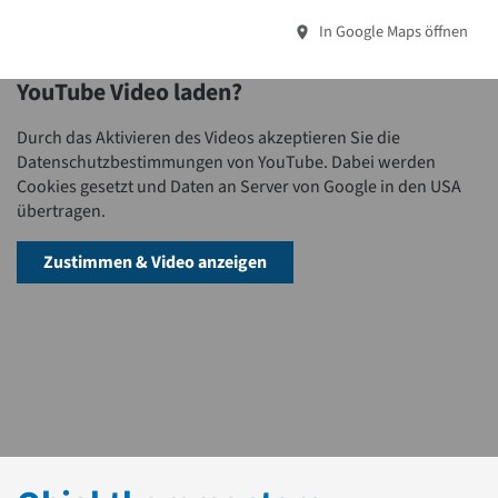
In Google Maps öffnen
YouTube Video laden?
Durch das Aktivieren des Videos akzeptieren Sie die
Datenschutzbestimmungen von YouTube. Dabei werden
Cookies gesetzt und Daten an Server von Google in den USA
übertragen.
Zustimmen & Video anzeigen