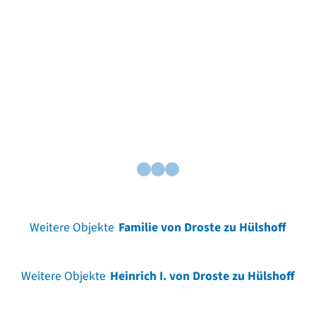
Weitere Objekte
Familie von Droste zu Hülshoff
Weitere Objekte
Heinrich I. von Droste zu Hülshoff