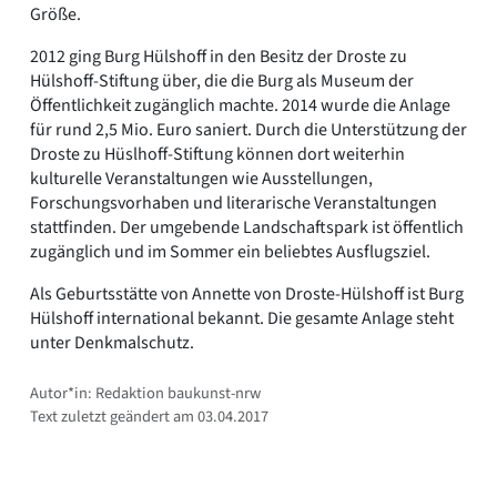
Größe.
2012 ging Burg Hülshoff in den Besitz der Droste zu
Hülshoff-Stiftung über, die die Burg als Museum der
Öffentlichkeit zugänglich machte. 2014 wurde die Anlage
für rund 2,5 Mio. Euro saniert. Durch die Unterstützung der
Droste zu Hüslhoff-Stiftung können dort weiterhin
kulturelle Veranstaltungen wie Ausstellungen,
Forschungsvorhaben und literarische Veranstaltungen
stattfinden. Der umgebende Landschaftspark ist öffentlich
zugänglich und im Sommer ein beliebtes Ausflugsziel.
Als Geburtsstätte von Annette von Droste-Hülshoff ist Burg
Hülshoff international bekannt. Die gesamte Anlage steht
unter Denkmalschutz.
Autor*in: Redaktion baukunst-nrw
Text zuletzt geändert am 03.04.2017