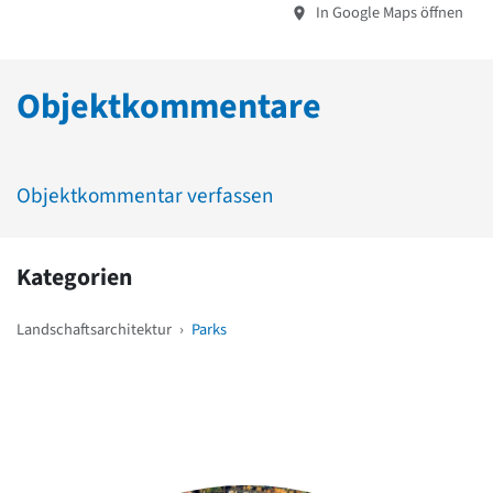
In Google Maps öffnen
Objektkommentare
Objektkommentar verfassen
Kategorien
Landschaftsarchitektur
›
Parks
Weitere Objekte
in der Nähe