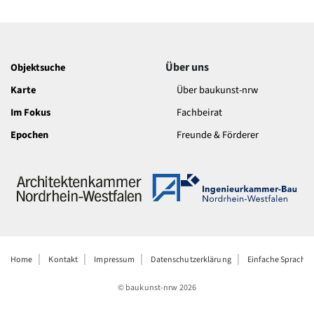
Über uns
Objektsuche
Karte
Über baukunst-nrw
Im Fokus
Fachbeirat
Epochen
Freunde & Förderer
Home
Kontakt
Impressum
Datenschutzerklärung
Einfache Sprache
© baukunst-nrw
2026