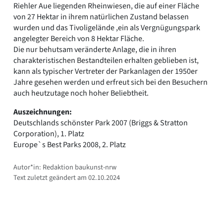
Riehler Aue liegenden Rheinwiesen, die auf einer Fläche
von 27 Hektar in ihrem natürlichen Zustand belassen
wurden und das Tivoligelände ,ein als Vergnügungspark
angelegter Bereich von 8 Hektar Fläche.
Die nur behutsam veränderte Anlage, die in ihren
charakteristischen Bestandteilen erhalten geblieben ist,
kann als typischer Vertreter der Parkanlagen der 1950er
Jahre gesehen werden und erfreut sich bei den Besuchern
auch heutzutage noch hoher Beliebtheit.
Auszeichnungen:
Deutschlands schönster Park 2007 (Briggs & Stratton
Corporation), 1. Platz
Europe`s Best Parks 2008, 2. Platz
Autor*in: Redaktion baukunst-nrw
Text zuletzt geändert am 02.10.2024