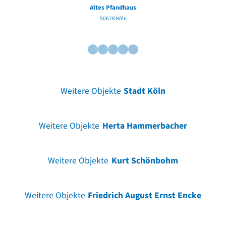
Altes Pfandhaus
50678 Köln
Weitere Objekte
Stadt Köln
Weitere Objekte
Herta Hammerbacher
Weitere Objekte
Kurt Schönbohm
Weitere Objekte
Friedrich August Ernst Encke